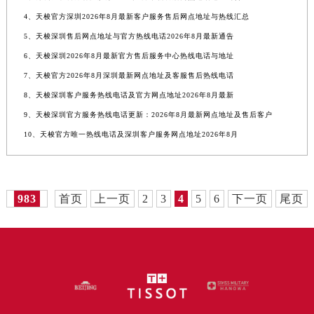
4、天梭官方深圳2026年8月最新客户服务售后网点地址与热线汇总
5、天梭深圳售后网点地址与官方热线电话2026年8月最新通告
6、天梭深圳2026年8月最新官方售后服务中心热线电话与地址
7、天梭官方2026年8月深圳最新网点地址及客服售后热线电话
8、天梭深圳客户服务热线电话及官方网点地址2026年8月最新
9、天梭深圳官方服务热线电话更新：2026年8月最新网点地址及售后客户
10、天梭官方唯一热线电话及深圳客户服务网点地址2026年8月
983
首页
上一页
2
3
4
5
6
下一页
尾页