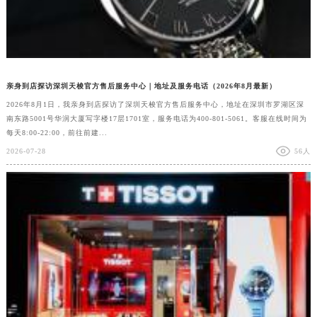
亲身到店探访深圳天梭官方售后服务中心｜地址及服务电话（2026年8月最新）
2026年8月1日，我亲身到店探访了深圳天梭官方售后服务中心，地址在深圳市罗湖区深
南东路5001号华润大厦写字楼17层1701室，服务电话为400-801-5061。客服在线时间为
每天8:00-22:00，前往前建...
2026-07-28
56人