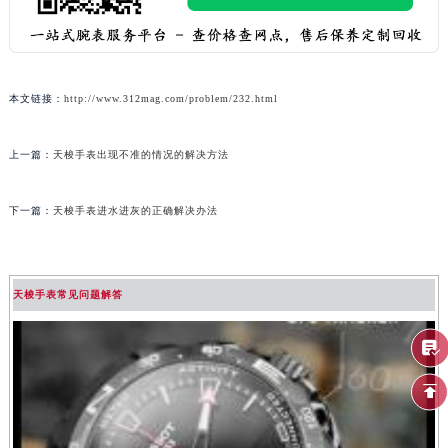
本文链接：
http://www.312mag.com/problem/232.html
上一篇：
天梭手表出现不准的情况的解决方法
下一篇：
天梭手表进水进灰的正确解决办法
天梭手表常见问题解答