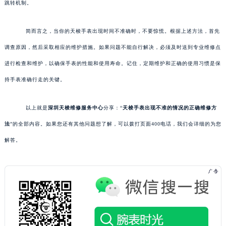
跳转机制。
简而言之，当你的天梭手表出现时间不准确时，不要惊慌。根据上述方法，首先
调查原因，然后采取相应的维护措施。如果问题不能自行解决，必须及时送到专业维修点
进行检查和维护，以确保手表的性能和使用寿命。记住，定期维护和正确的使用习惯是保
持手表准确行走的关键。
以上就是
深圳天梭维修服务中心
分享：“
天梭手表出现不准的情况的正确维修方
法
”的全部内容。如果您还有其他问题想了解，可以拨打页面400电话，我们会详细的为您
解答。