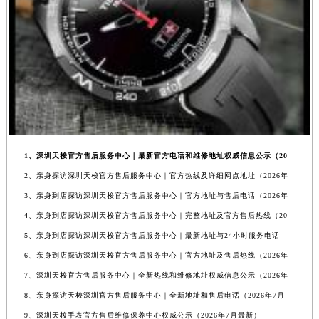
1、深圳天梭官方售后服务中心｜最新官方电话和维修地址权威信息公示（20
2、亲身探访深圳天梭官方售后服务中心｜官方热线及详细网点地址（2026年
3、亲身到店探访深圳天梭官方售后服务中心｜官方地址与售后电话（2026年
4、亲身到店探访深圳天梭官方售后服务中心｜完整地址及官方售后热线（20
5、亲身到店探访深圳天梭官方售后服务中心｜最新地址与24小时服务电话
6、亲身到店探访深圳天梭官方售后服务中心｜官方地址及售后热线（2026年
7、深圳天梭官方售后服务中心｜全新热线和维修地址权威信息公示（2026年
8、亲身探访天梭深圳官方售后服务中心｜全新地址和售后电话（2026年7月
9、深圳天梭手表官方售后维修保养中心权威公示（2026年7月最新）