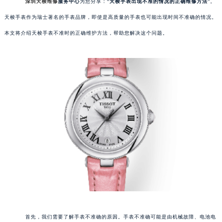
深圳天梭维修
服务中心
为您分享：“
天梭手表出现不准的情况的正确维修方法
”。
天梭手表作为瑞士著名的手表品牌，即使是高质量的手表也可能出现时间不准确的情况。
本文将介绍天梭手表不准时的正确维护方法，帮助您解决这个问题。
首先，我们需要了解手表不准确的原因。手表不准确可能是由机械故障、电池电