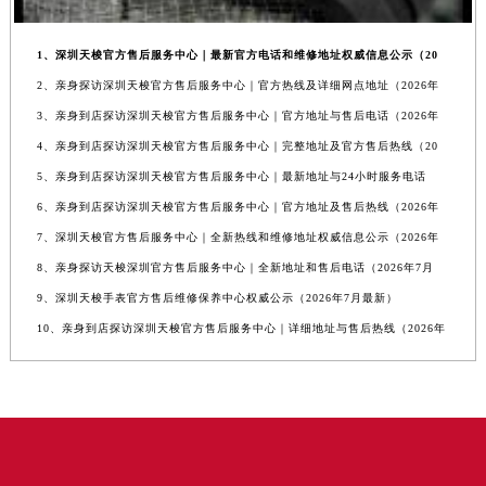
1、深圳天梭官方售后服务中心｜最新官方电话和维修地址权威信息公示（20
2、亲身探访深圳天梭官方售后服务中心｜官方热线及详细网点地址（2026年
3、亲身到店探访深圳天梭官方售后服务中心｜官方地址与售后电话（2026年
4、亲身到店探访深圳天梭官方售后服务中心｜完整地址及官方售后热线（20
5、亲身到店探访深圳天梭官方售后服务中心｜最新地址与24小时服务电话
6、亲身到店探访深圳天梭官方售后服务中心｜官方地址及售后热线（2026年
7、深圳天梭官方售后服务中心｜全新热线和维修地址权威信息公示（2026年
8、亲身探访天梭深圳官方售后服务中心｜全新地址和售后电话（2026年7月
9、深圳天梭手表官方售后维修保养中心权威公示（2026年7月最新）
10、亲身到店探访深圳天梭官方售后服务中心｜详细地址与售后热线（2026年