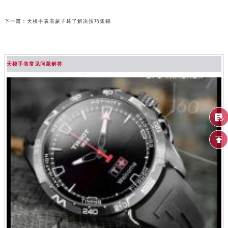
下一篇：
天梭手表表蒙子坏了解决技巧集锦
天梭手表常见问题解答