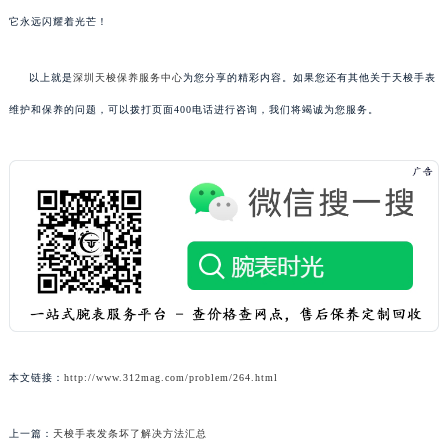
它永远闪耀着光芒！
以上就是
深圳天梭保养服务中心
为您分享的精彩内容。如果您还有其他关于天梭手表
维护和保养的问题，可以拨打页面400电话进行咨询，我们将竭诚为您服务。
本文链接：
http://www.312mag.com/problem/264.html
上一篇：
天梭手表发条坏了解决方法汇总