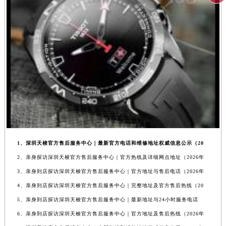
1、深圳天梭官方售后服务中心｜最新官方电话和维修地址权威信息公示（20
2、亲身探访深圳天梭官方售后服务中心｜官方热线及详细网点地址（2026年
3、亲身到店探访深圳天梭官方售后服务中心｜官方地址与售后电话（2026年
4、亲身到店探访深圳天梭官方售后服务中心｜完整地址及官方售后热线（20
5、亲身到店探访深圳天梭官方售后服务中心｜最新地址与24小时服务电话
6、亲身到店探访深圳天梭官方售后服务中心｜官方地址及售后热线（2026年