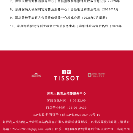
7、深圳天梭官方售后服务中心｜全新热线和维修地址权威信息公示（2026年
8、亲身探访天梭深圳官方售后服务中心｜全新地址和售后电话（2026年7月
9、深圳天梭手表官方售后维修保养中心权威公示（2026年7月最新）
10、亲身到店探访深圳天梭官方售后服务中心｜详细地址与售后热线（2026年
深圳天梭售后维修服务中心
客服在线时间：8:00-22:00
门店营业时间：09:00-19:30
ICP备案/许可证号：皖ICP备2025092406号-10
如权利人或知情人士发现本站内容存在事实错误或涉及版权、名誉权等侵权问题，请通过
邮箱：2557628530@qq.com 与我们联系，我们将在收到通知后立即依法处理。当前页面