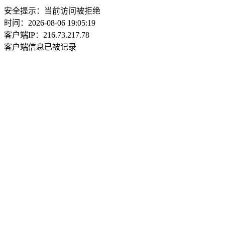
安全提示：当前访问被拒绝
时间：2026-08-06 19:05:19
客户端IP：216.73.217.78
客户端信息已被记录