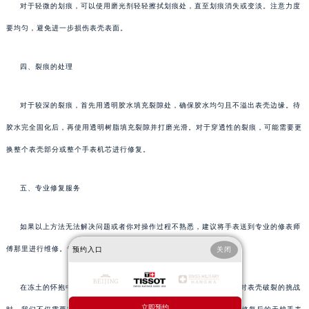
对于轻微的划痕，可以使用磨光剂轻轻擦拭划痕处，直至划痕消失或变淡。注意力度
要均匀，避免进一步损伤表壳表面。
四、裂痕的处理
对于较深的裂痕，首先用透明胶水填充裂隙处，确保胶水均匀且不溢出表壳边缘。待
胶水完全固化后，再使用透明树脂填充裂隙并打磨光滑。对于穿透性的裂痕，可能需要更
换整个表壳部分或整个手表机芯进行修复。
五、专业修复服务
如果以上方法无法解决问题或者你对操作过程不熟悉，建议将手表送到专业的修表师
傅那里进行维修。专业的师傅会根据实际情况提供最合适的解决方案。
预约入口
关闭
在冻土的怀抱中，每一块天梭手表都承载着时间的重量与温度。面对表壳破裂的挑战
立即预约