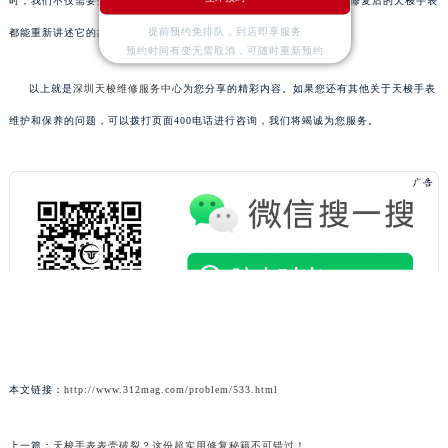
时，我们不仅需要技巧和耐心，更需要一份对时间敬畏的心。愿每一块修复后的天梭手表
提前预约免排队，到店即享服务
都能重新讲述它的故事，继续陪伴主人走过每一个珍贵的瞬间。
预约时间有变无需取消，可随时重新预约
以上就是
深圳天梭维修服务中心
为您分享的精彩内容。如果您还有其他关于天梭手表
维护和保养的问题，可以拨打页面400电话进行咨询，我们将竭诚为您服务。
本文链接：
http://www.312mag.com/problem/533.html
上一篇：
天梭手表表壳破裂？这份超实用修复秘籍不可错过！