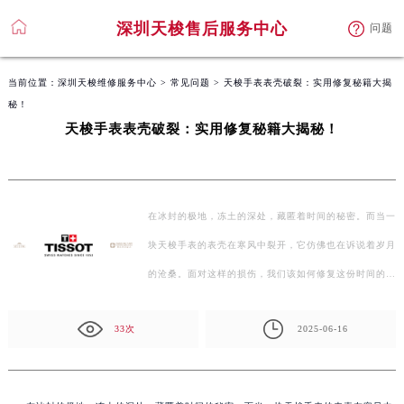
深圳天梭售后服务中心
问题
当前位置：
深圳天梭维修服务中心
>
常见问题
> 天梭手表表壳破裂：实用修复秘籍大揭
秘！
天梭手表表壳破裂：实用修复秘籍大揭秘！
在冰封的极地，冻土的深处，藏匿着时间的秘密。而当一
块天梭手表的表壳在寒风中裂开，它仿佛也在诉说着岁月
的沧桑。面对这样的损伤，我们该如何修复这份时间的
信…
33次
2025-06-16