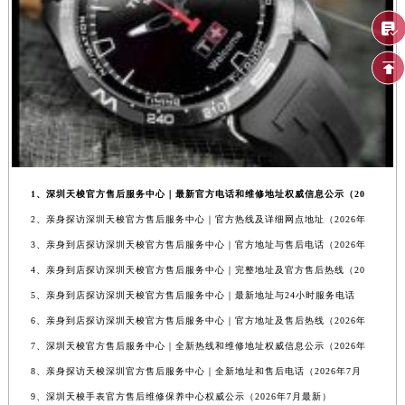
1、深圳天梭官方售后服务中心｜最新官方电话和维修地址权威信息公示（20
2、亲身探访深圳天梭官方售后服务中心｜官方热线及详细网点地址（2026年
3、亲身到店探访深圳天梭官方售后服务中心｜官方地址与售后电话（2026年
4、亲身到店探访深圳天梭官方售后服务中心｜完整地址及官方售后热线（20
5、亲身到店探访深圳天梭官方售后服务中心｜最新地址与24小时服务电话
6、亲身到店探访深圳天梭官方售后服务中心｜官方地址及售后热线（2026年
7、深圳天梭官方售后服务中心｜全新热线和维修地址权威信息公示（2026年
8、亲身探访天梭深圳官方售后服务中心｜全新地址和售后电话（2026年7月
9、深圳天梭手表官方售后维修保养中心权威公示（2026年7月最新）