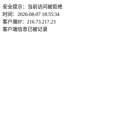
安全提示：当前访问被拒绝
时间：2026-08-07 18:55:34
客户端IP：216.73.217.23
客户端信息已被记录