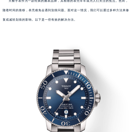
天梭手表作为一款经典的腕表品牌，其精致的表壳常常成为人们关注的焦点。然而，
随着时间的推移，表壳难免会遇到划痕问题。面对这一情况，我们可以通过多种方法来修
复或减轻划痕的影响。以下是一些有效的解决办法。