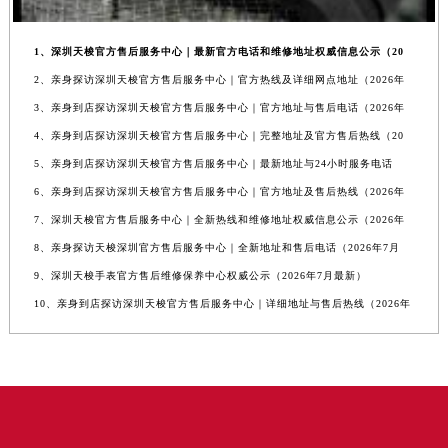
1、深圳天梭官方售后服务中心｜最新官方电话和维修地址权威信息公示（20
2、亲身探访深圳天梭官方售后服务中心｜官方热线及详细网点地址（2026年
3、亲身到店探访深圳天梭官方售后服务中心｜官方地址与售后电话（2026年
4、亲身到店探访深圳天梭官方售后服务中心｜完整地址及官方售后热线（20
5、亲身到店探访深圳天梭官方售后服务中心｜最新地址与24小时服务电话
6、亲身到店探访深圳天梭官方售后服务中心｜官方地址及售后热线（2026年
7、深圳天梭官方售后服务中心｜全新热线和维修地址权威信息公示（2026年
8、亲身探访天梭深圳官方售后服务中心｜全新地址和售后电话（2026年7月
9、深圳天梭手表官方售后维修保养中心权威公示（2026年7月最新）
10、亲身到店探访深圳天梭官方售后服务中心｜详细地址与售后热线（2026年