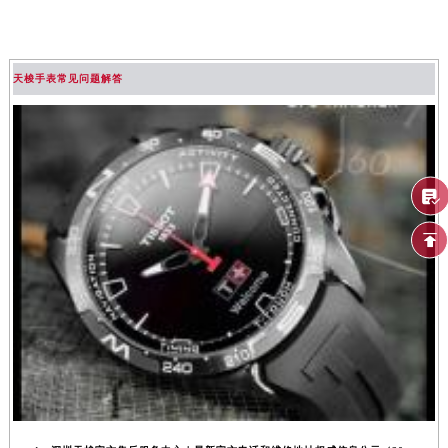
天梭手表常见问题解答