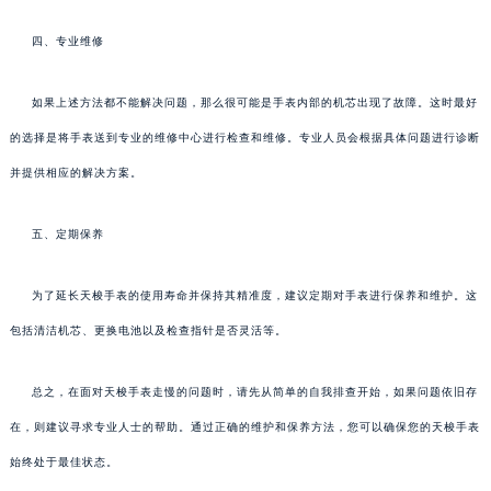
四、专业维修
如果上述方法都不能解决问题，那么很可能是手表内部的机芯出现了故障。这时最好
的选择是将手表送到专业的维修中心进行检查和维修。专业人员会根据具体问题进行诊断
并提供相应的解决方案。
五、定期保养
为了延长天梭手表的使用寿命并保持其精准度，建议定期对手表进行保养和维护。这
包括清洁机芯、更换电池以及检查指针是否灵活等。
总之，在面对天梭手表走慢的问题时，请先从简单的自我排查开始，如果问题依旧存
在，则建议寻求专业人士的帮助。通过正确的维护和保养方法，您可以确保您的天梭手表
始终处于最佳状态。