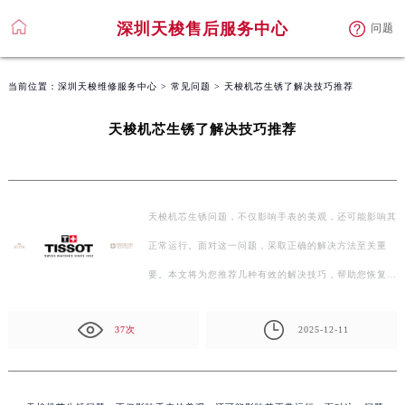
深圳天梭售后服务中心
问题
当前位置：
深圳天梭维修服务中心
>
常见问题
> 天梭机芯生锈了解决技巧推荐
天梭机芯生锈了解决技巧推荐
天梭机芯生锈问题，不仅影响手表的美观，还可能影响其
正常运行。面对这一问题，采取正确的解决方法至关重
要。本文将为您推荐几种有效的解决技巧，帮助您恢复手
表…
37次
2025-12-11