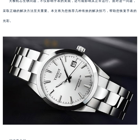
天梭机芯生锈问题，不仅影响手表的美观，还可能影响其正常运行。面对这一问题，
采取正确的解决方法至关重要。本文将为您推荐几种有效的解决技巧，帮助您恢复手表的
光彩。