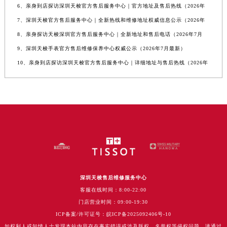
6、亲身到店探访深圳天梭官方售后服务中心｜官方地址及售后热线（2026年
7、深圳天梭官方售后服务中心｜全新热线和维修地址权威信息公示（2026年
8、亲身探访天梭深圳官方售后服务中心｜全新地址和售后电话（2026年7月
9、深圳天梭手表官方售后维修保养中心权威公示（2026年7月最新）
10、亲身到店探访深圳天梭官方售后服务中心｜详细地址与售后热线（2026年
深圳天梭售后维修服务中心
客服在线时间：8:00-22:00
门店营业时间：09:00-19:30
ICP备案/许可证号：皖ICP备2025092406号-10
如权利人或知情人士发现本站内容存在事实错误或涉及版权、名誉权等侵权问题，请通过