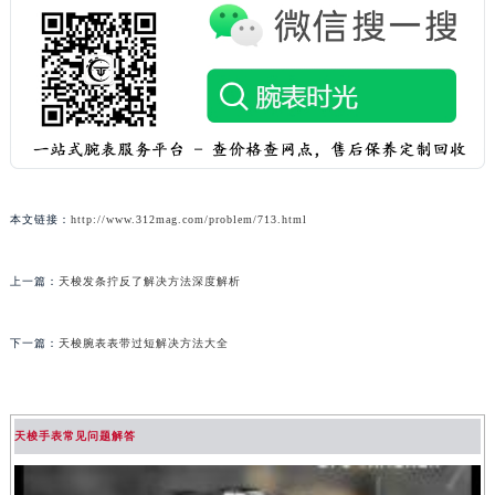
本文链接：
http://www.312mag.com/problem/713.html
上一篇：
天梭发条拧反了解决方法深度解析
下一篇：
天梭腕表表带过短解决方法大全
天梭手表常见问题解答