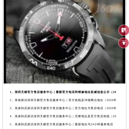
1、深圳天梭官方售后服务中心｜最新官方电话和维修地址权威信息公示（20
2、亲身探访深圳天梭官方售后服务中心｜官方热线及详细网点地址（2026年
3、亲身到店探访深圳天梭官方售后服务中心｜官方地址与售后电话（2026年
4、亲身到店探访深圳天梭官方售后服务中心｜完整地址及官方售后热线（20
5、亲身到店探访深圳天梭官方售后服务中心｜最新地址与24小时服务电话