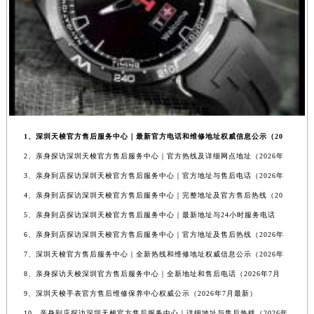
1、深圳天梭官方售后服务中心｜最新官方电话和维修地址权威信息公示（20
2、亲身探访深圳天梭官方售后服务中心｜官方热线及详细网点地址（2026年
3、亲身到店探访深圳天梭官方售后服务中心｜官方地址与售后电话（2026年
4、亲身到店探访深圳天梭官方售后服务中心｜完整地址及官方售后热线（20
5、亲身到店探访深圳天梭官方售后服务中心｜最新地址与24小时服务电话
6、亲身到店探访深圳天梭官方售后服务中心｜官方地址及售后热线（2026年
7、深圳天梭官方售后服务中心｜全新热线和维修地址权威信息公示（2026年
8、亲身探访天梭深圳官方售后服务中心｜全新地址和售后电话（2026年7月
9、深圳天梭手表官方售后维修保养中心权威公示（2026年7月最新）
10、亲身到店探访深圳天梭官方售后服务中心｜详细地址与售后热线（2026年