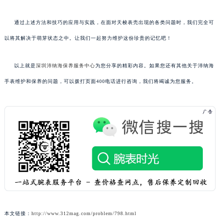
通过上述方法和技巧的应用与实践，在面对天梭表壳出现的各类问题时，我们完全可
以将其解决于萌芽状态之中。让我们一起努力维护这份珍贵的记忆吧！
以上就是
深圳沛纳海保养服务中心
为您分享的精彩内容。如果您还有其他关于沛纳海
手表维护和保养的问题，可以拨打页面400电话进行咨询，我们将竭诚为您服务。
本文链接：
http://www.312mag.com/problem/798.html