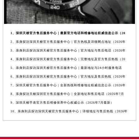
1、深圳天梭官方售后服务中心｜最新官方电话和维修地址权威信息公示（20
2、亲身探访深圳天梭官方售后服务中心｜官方热线及详细网点地址（2026年
3、亲身到店探访深圳天梭官方售后服务中心｜官方地址与售后电话（2026年
4、亲身到店探访深圳天梭官方售后服务中心｜完整地址及官方售后热线（20
5、亲身到店探访深圳天梭官方售后服务中心｜最新地址与24小时服务电话
6、亲身到店探访深圳天梭官方售后服务中心｜官方地址及售后热线（2026年
7、深圳天梭官方售后服务中心｜全新热线和维修地址权威信息公示（2026年
8、亲身探访天梭深圳官方售后服务中心｜全新地址和售后电话（2026年7月
9、深圳天梭手表官方售后维修保养中心权威公示（2026年7月最新）
10、亲身到店探访深圳天梭官方售后服务中心｜详细地址与售后热线（2026年