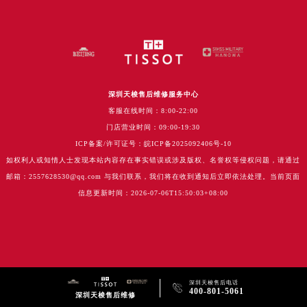
深圳天梭售后维修服务中心
客服在线时间：8:00-22:00
门店营业时间：09:00-19:30
ICP备案/许可证号：皖ICP备2025092406号-10
如权利人或知情人士发现本站内容存在事实错误或涉及版权、名誉权等侵权问题，请通过
邮箱：2557628530@qq.com 与我们联系，我们将在收到通知后立即依法处理。当前页面
信息更新时间：2026-07-06T15:50:03+08:00
深圳天梭售后电话

400-801-5061
深圳天梭售后维修