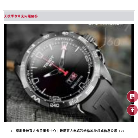
天梭手表常见问题解答
1、深圳天梭官方售后服务中心｜最新官方电话和维修地址权威信息公示（20