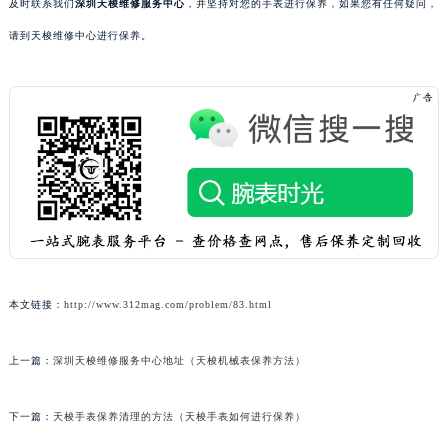
及时联系我们
深圳天梭维修服务中心
，并坚持对您的手表进行保养，如果您有任何疑问，
请到天梭维修中心进行保养。
本文链接：
http://www.312mag.com/problem/83.html
上一篇：
深圳天梭维修服务中心地址（天梭机械表保养方法）
下一篇：
天梭手表保养清理的方法（天梭手表如何进行保养）