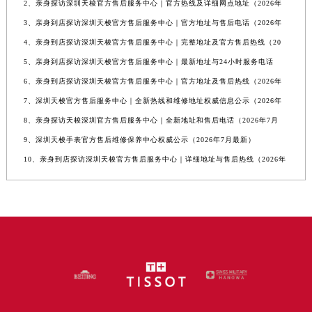
2、亲身探访深圳天梭官方售后服务中心｜官方热线及详细网点地址（2026年
3、亲身到店探访深圳天梭官方售后服务中心｜官方地址与售后电话（2026年
4、亲身到店探访深圳天梭官方售后服务中心｜完整地址及官方售后热线（20
5、亲身到店探访深圳天梭官方售后服务中心｜最新地址与24小时服务电话
6、亲身到店探访深圳天梭官方售后服务中心｜官方地址及售后热线（2026年
7、深圳天梭官方售后服务中心｜全新热线和维修地址权威信息公示（2026年
8、亲身探访天梭深圳官方售后服务中心｜全新地址和售后电话（2026年7月
9、深圳天梭手表官方售后维修保养中心权威公示（2026年7月最新）
10、亲身到店探访深圳天梭官方售后服务中心｜详细地址与售后热线（2026年