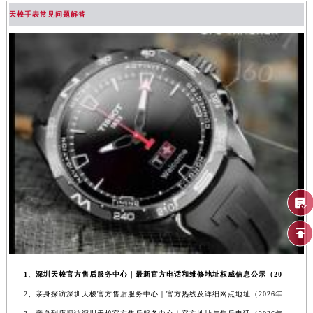
天梭手表常见问题解答
1、深圳天梭官方售后服务中心｜最新官方电话和维修地址权威信息公示（20
2、亲身探访深圳天梭官方售后服务中心｜官方热线及详细网点地址（2026年