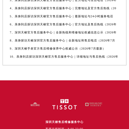
3、亲身到店探访深圳天梭官方售后服务中心｜官方地址与售后电话（2026年
4、亲身到店探访深圳天梭官方售后服务中心｜完整地址及官方售后热线（20
5、亲身到店探访深圳天梭官方售后服务中心｜最新地址与24小时服务电话
6、亲身到店探访深圳天梭官方售后服务中心｜官方地址及售后热线（2026年
7、深圳天梭官方售后服务中心｜全新热线和维修地址权威信息公示（2026年
8、亲身探访天梭深圳官方售后服务中心｜全新地址和售后电话（2026年7月
9、深圳天梭手表官方售后维修保养中心权威公示（2026年7月最新）
10、亲身到店探访深圳天梭官方售后服务中心｜详细地址与售后热线（2026年
深圳天梭售后维修服务中心
客服在线时间：8:00-22:00